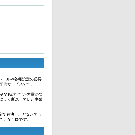
トールや各種設定の必要
配信サービスです。
要なものですが大量かつ
により断念していた事業
全て解決し、どなたでも
ことが可能です。