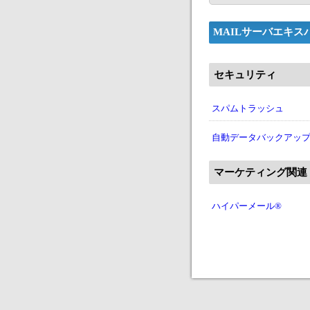
MAILサーバエキ
セキュリティ
スパムトラッシュ
自動データバックアップ(M
マーケティング関連
ハイパーメール®