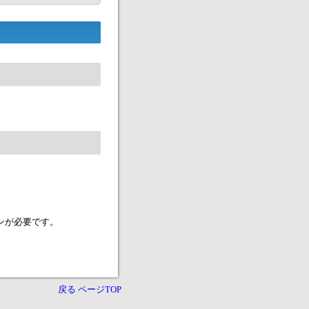
メインが必要です。
戻る
ページTOP