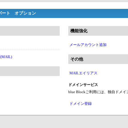
スパート オプション
機能強化
メールアカウント追加
AIL)
その他
MAILエイリアス
ドメインサービス
blue Blockご利用には、独自ド
ドメイン登録