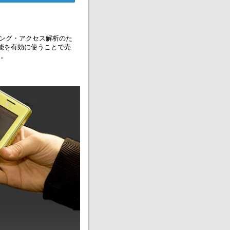
ング・アクセス解析のた
能を有効に使うことで売
す。