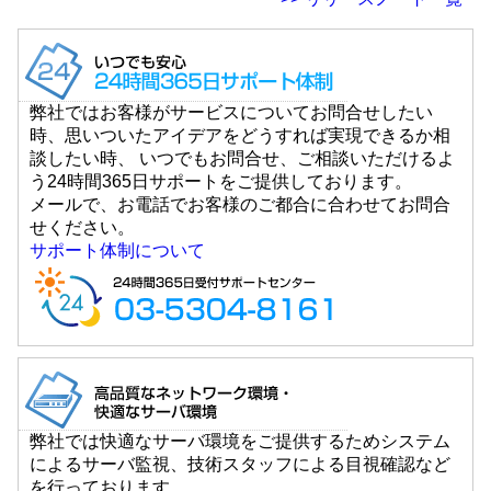
弊社ではお客様がサービスについてお問合せしたい
時、思いついたアイデアをどうすれば実現できるか相
談したい時、 いつでもお問合せ、ご相談いただけるよ
う24時間365日サポートをご提供しております。
メールで、お電話でお客様のご都合に合わせてお問合
せください。
サポート体制について
弊社では快適なサーバ環境をご提供するためシステム
によるサーバ監視、技術スタッフによる目視確認など
を行っております。