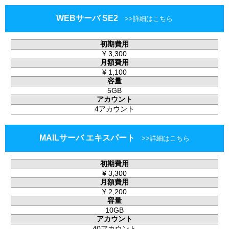
WEBサーバ SE2
初期費用
¥
3,300
月額費用
¥
1,100
容量
5GB
アカウント
4アカウント
MAILサーバ エキスパート
初期費用
¥
3,300
月額費用
¥
2,200
容量
10GB
アカウント
40アカウント