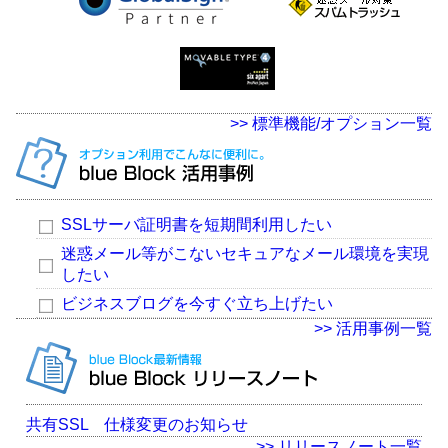
>> 標準機能/オプション一覧
SSLサーバ証明書を短期間利用したい
迷惑メール等がこないセキュアなメール環境を実現
したい
ビジネスブログを今すぐ立ち上げたい
>> 活用事例一覧
共有SSL 仕様変更のお知らせ
>> リリースノート一覧