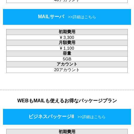
MAILサーバ
初期費用
¥
3,300
月額費用
¥
1,100
容量
5GB
アカウント
20アカウント
WEBもMAILも使えるお得なパッケージプラン
ビジネスパッケージII
初期費用