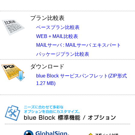
プラン比較表
ベースプラン比較表
WEB + MAIL比較表
MAILサーバ : MAILサーバ エキスパート
パッケージプラン比較表
ダウンロード
blue Block サービスパンフレット(ZIP形式
1.27 MB)