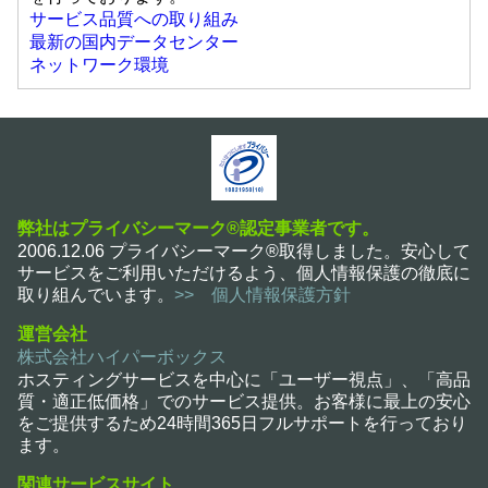
サービス品質への取り組み
最新の国内データセンター
ネットワーク環境
弊社はプライバシーマーク®認定事業者です。
2006.12.06 プライバシーマーク®取得しました。安心して
サービスをご利用いただけるよう、個人情報保護の徹底に
取り組んでいます。
>> 個人情報保護方針
運営会社
株式会社ハイパーボックス
ホスティングサービスを中心に「ユーザー視点」、「高品
質・適正低価格」でのサービス提供。お客様に最上の安心
をご提供するため24時間365日フルサポートを行っており
ます。
関連サービスサイト