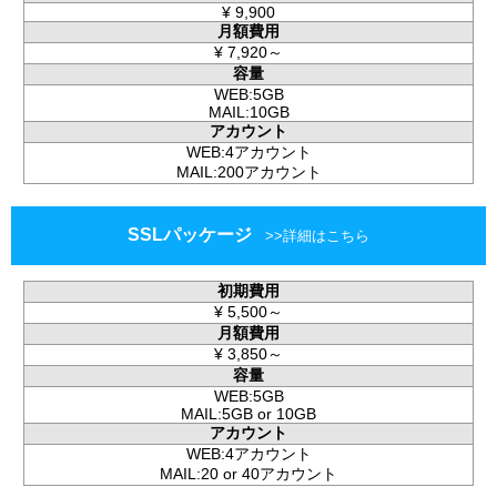
¥
9,900
月額費用
¥
7,920～
容量
WEB:5GB
MAIL:10GB
アカウント
WEB:4アカウント
MAIL:200アカウント
SSLパッケージ
初期費用
¥
5,500～
月額費用
¥
3,850～
容量
WEB:5GB
MAIL:5GB or 10GB
アカウント
WEB:4アカウント
MAIL:20 or 40アカウント