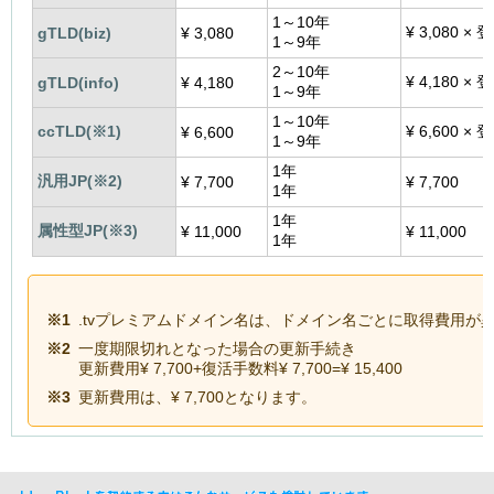
1～10年
¥
3,080 ×
gTLD(biz)
¥
3,080
1～9年
2～10年
¥
4,180 ×
gTLD(info)
¥
4,180
1～9年
1～10年
ccTLD(
※1
)
¥
6,600 ×
¥
6,600
1～9年
1年
汎用JP(
※2
)
¥
7,700
¥
7,700
1年
1年
属性型JP(
※3
)
¥
11,000
¥
11,000
1年
※1
.tvプレミアムドメイン名は、ドメイン名ごとに取得費用が
※2
一度期限切れとなった場合の更新手続き
更新費用
¥
7,700+復活手数料
¥
7,700=
¥
15,400
※3
更新費用は、
¥
7,700となります。