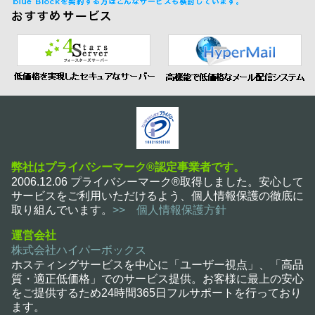
弊社はプライバシーマーク®認定事業者です。
2006.12.06 プライバシーマーク®取得しました。安心して
サービスをご利用いただけるよう、個人情報保護の徹底に
取り組んでいます。
>> 個人情報保護方針
運営会社
株式会社ハイパーボックス
ホスティングサービスを中心に「ユーザー視点」、「高品
質・適正低価格」でのサービス提供。お客様に最上の安心
をご提供するため24時間365日フルサポートを行っており
ます。