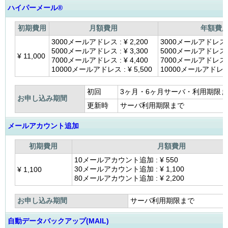
ハイパーメール®
初期費用
月額費用
年額費
3000メールアドレス :
¥
2,200
3000メールアドレス 
5000メールアドレス :
¥
3,300
5000メールアドレス 
¥
11,000
7000メールアドレス :
¥
4,400
7000メールアドレス 
10000メールアドレス :
¥
5,500
10000メールアドレス
初回
3ヶ月・6ヶ月サーバ・利用期限
お申し込み期間
更新時
サーバ利用期限まで
メールアカウント追加
初期費用
月額費用
10メールアカウント追加 :
¥
550
30メールアカウント追加 :
¥
1,100
¥
1,100
80メールアカウント追加 :
¥
2,200
お申し込み期間
サーバ利用期限まで
自動データバックアップ(MAIL)