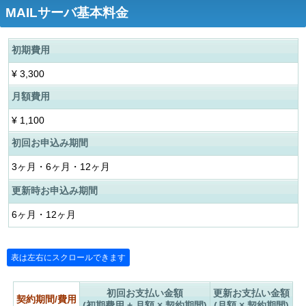
MAILサーバ基本料金
初期費用
¥
3,300
月額費用
¥
1,100
初回お申込み期間
3ヶ月・6ヶ月・12ヶ月
更新時お申込み期間
6ヶ月・12ヶ月
初回お支払い金額
更新お支払い金額
契約期間/費用
(初期費用 + 月額 × 契約期間)
(月額 × 契約期間)