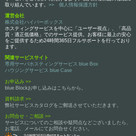
取り組んでいます。
>> 個人情報保護方針
運営会社
株式会社ハイパーボックス
ホスティングサービスを中心に「ユーザー視点」、「高品
質・適正低価格」でのサービス提供。お客様に最上の安心
をご提供するため24時間365日フルサポートを行っており
ます。
関連サービスサイト
専用サーバホスティングサービス blue Box
ハウジングサービス blue Case
お申込み >>
blue Blockお申し込みはこちらから。
資料請求 >>
弊社サービスカタログをご郵送させていただきます。
お問合せ・ご相談 >>
サービスについてのご相談や疑問点などございましたら、
お電話、メールにてお問合せください。