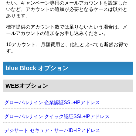
たい。キャンペーン専用のメールアカウントを設定した
いなど、アカウントの追加が必要となるケースは以外と
あります。
標準提供のアカウント数では足りないという場合は、メ
ールアカウントの追加をお申し込みください。
10アカウント、月額費用
と、他社と比べても断然お得で
す。
blue Block オプション
WEBオプション
グローバルサイン 企業認証SSL+IPアドレス
グローバルサイン クイック認証SSL+IPアドレス
デジサート セキュア・サーバID+IPアドレス