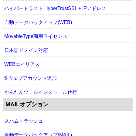
ハイパートラスト HyperTrustSSL + IPアドレス
自動データバックアップ(WEB)
MovableType商用ライセンス
日本語ドメイン対応
WEBエイリアス
5 ウェブアカウント追加
かんたんツールインストール代行
MAILオプション
スパムトラッシュ
自動データバックアップ(MAIL)