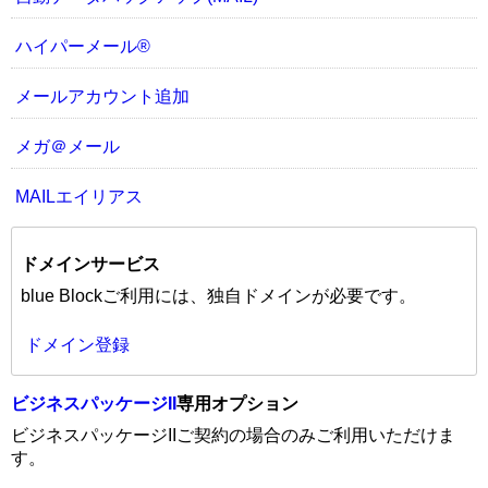
ハイパーメール®
メールアカウント追加
メガ＠メール
MAILエイリアス
ドメインサービス
blue Blockご利用には、独自ドメインが必要です。
ドメイン登録
ビジネスパッケージII
専用オプション
ビジネスパッケージIIご契約の場合のみご利用いただけま
す。