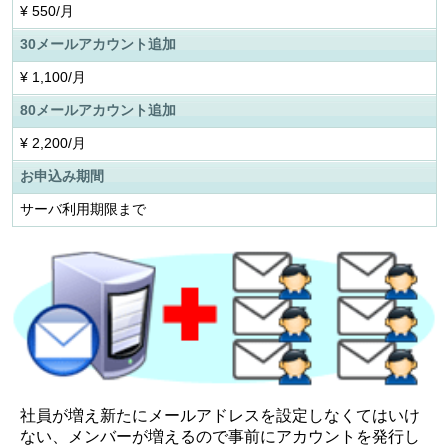
¥
550/月
30メールアカウント追加
¥
1,100/月
80メールアカウント追加
¥
2,200/月
お申込み期間
サーバ利用期限まで
社員が増え新たにメールアドレスを設定しなくてはいけ
ない、メンバーが増えるので事前にアカウントを発行し