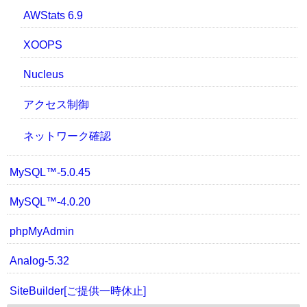
AWStats 6.9
XOOPS
Nucleus
アクセス制御
ネットワーク確認
MySQL™-5.0.45
MySQL™-4.0.20
phpMyAdmin
Analog-5.32
SiteBuilder[ご提供一時休止]