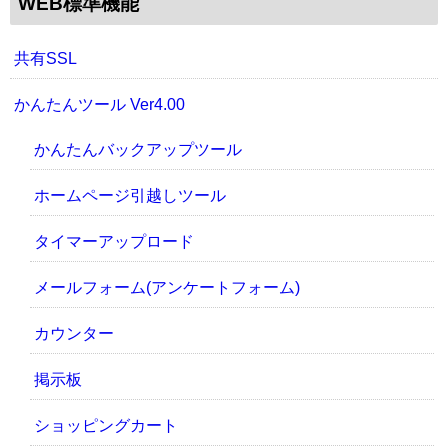
WEB標準機能
共有SSL
かんたんツール Ver4.00
かんたんバックアップツール
ホームページ引越しツール
タイマーアップロード
メールフォーム(アンケートフォーム)
カウンター
掲示板
ショッピングカート