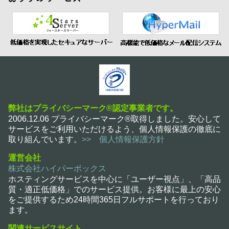
弊社はプライバシーマーク®認定事業者です。
2006.12.06 プライバシーマーク®取得しました。安心して
サービスをご利用いただけるよう、個人情報保護の徹底に
取り組んでいます。
>> 個人情報保護方針
運営会社
株式会社ハイパーボックス
ホスティングサービスを中心に「ユーザー視点」、「高品
質・適正低価格」でのサービス提供。お客様に最上の安心
をご提供するため24時間365日フルサポートを行っており
ます。
関連サービスサイト