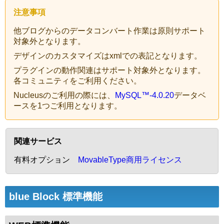
注意事項
他ブログからのデータコンバート作業は原則サポート
対象外となります。
デザインのカスタマイズはxmlでの表記となります。
プラグインの動作関連はサポート対象外となります。
各コミュニティをご利用ください。
Nucleusのご利用の際には、
MySQL™-4.0.20
データベ
ースを1つご利用となります。
関連サービス
有料オプション
MovableType商用ライセンス
blue Block 標準機能