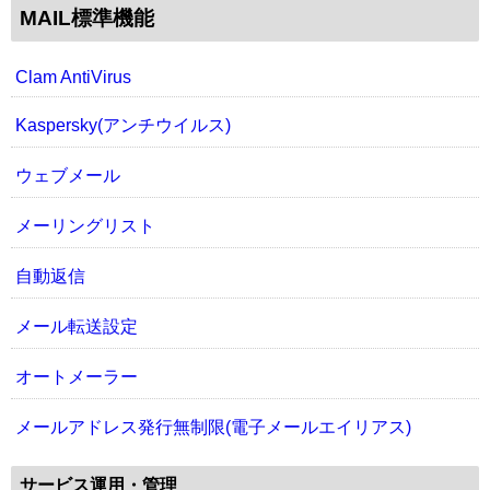
MAIL標準機能
Clam AntiVirus
Kaspersky(アンチウイルス)
ウェブメール
メーリングリスト
自動返信
メール転送設定
オートメーラー
メールアドレス発行無制限(電子メールエイリアス)
サービス運用・管理