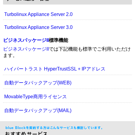
Turbolinux Appliance Server 2.0
Turbolinux Appliance Server 3.0
ビジネスパッケージII
標準機能
ビジネスパッケージII
では下記機能も標準でご利用いただけ
ます。
ハイパートラスト HyperTrustSSL + IPアドレス
自動データバックアップ(WEB)
MovableType商用ライセンス
自動データバックアップ(MAIL)