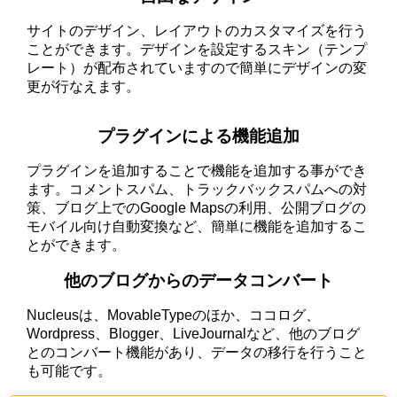
サイトのデザイン、レイアウトのカスタマイズを行う
ことができます。デザインを設定するスキン（テンプ
レート）が配布されていますので簡単にデザインの変
更が行なえます。
プラグインによる機能追加
プラグインを追加することで機能を追加する事ができ
ます。コメントスパム、トラックバックスパムへの対
策、ブログ上でのGoogle Mapsの利用、公開ブログの
モバイル向け自動変換など、簡単に機能を追加するこ
とができます。
他のブログからのデータコンバート
Nucleusは、MovableTypeのほか、ココログ、
Wordpress、Blogger、LiveJournalなど、他のブログ
とのコンバート機能があり、データの移行を行うこと
も可能です。