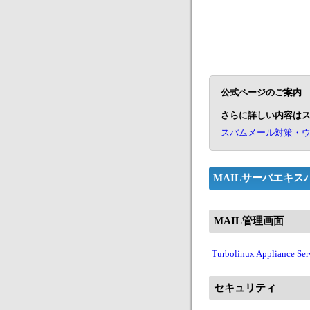
公式ページのご案内
さらに詳しい内容は
スパムメール対策・ウ
MAILサーバエキ
MAIL管理画面
Turbolinux Appliance Ser
セキュリティ