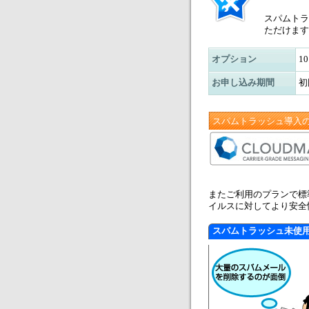
スパムトラ
ただけます
オプション
1
お申し込み期間
初
スパムトラッシュ導入
またご利用のプランで標
イルスに対してより安全
スパムトラッシュ未使